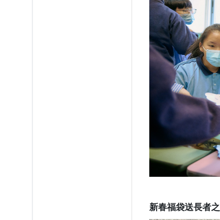
新春福袋送長者之