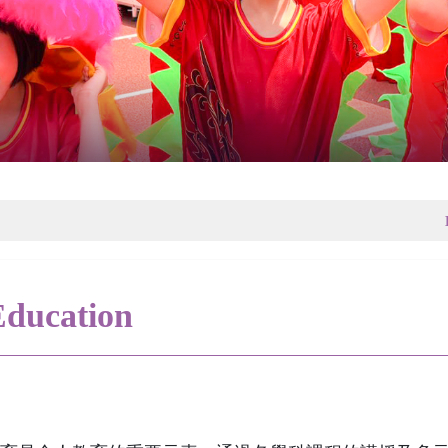
Education