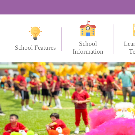
School
Lea
School Features
Information
Te