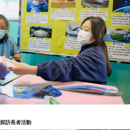
探訪長者活動