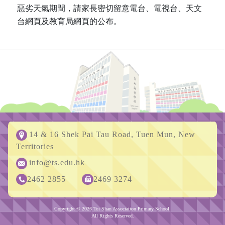
惡劣天氣期間，請家長密切留意電台、電視台、天文
台網頁及教育局網頁的公布。
14 & 16 Shek Pai Tau Road, Tuen Mun, New
Territories
info@ts.edu.hk
2462 2855
2469 3274
Copyright © 2026 Toi Shan Association Primary School.
All Rights Reserved.