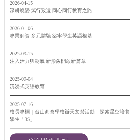
2026-04-15
深耕蛻變 篤行致遠 同心同行教育之路
2026-01-06
專業師資 多元體驗 築牢學生英語根基
2025-09-15
注入活力與朝氣 新形象開啟新篇章
2025-09-04
沉浸式英語教育
2025-07-16
校長專欄｜台山商會學校辦天文營活動 探索星空培養
學生「3S」
<< All Media News