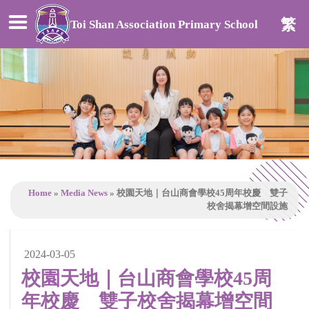
繁
Toi Shan Association Primary School
Home
»
Media News
»
校園天地｜台山商會學校45周年校慶 雙子
校舍揭幕增空間設施
2024-03-05
校園天地｜台山商會學校45周
年校慶 雙子校舍揭幕增空間