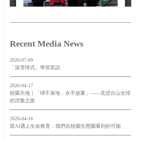
Recent Media News
2026-07-09
「滾雪球式」學習英語
2026-04-17
校園天地｜「球不落地，永不放棄」——見證台山女排
的涅槃之路
2026-04-16
當AI遇上生命教育：我們在校園生態園看到的可能