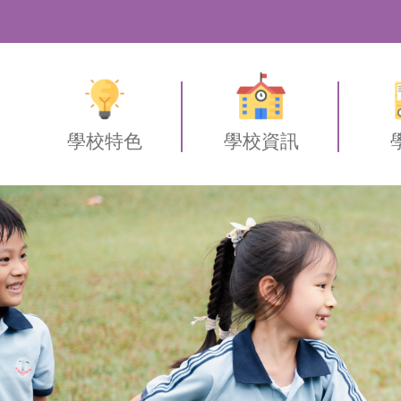
學校特色
學校資訊