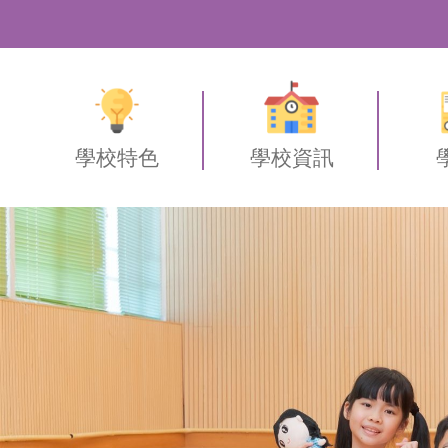
學校特色
學校資訊