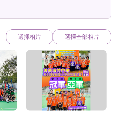
選擇相片
選擇全部相片