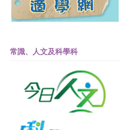
常識、人文及科學科