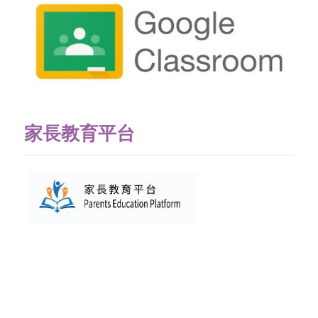
家長教育平台