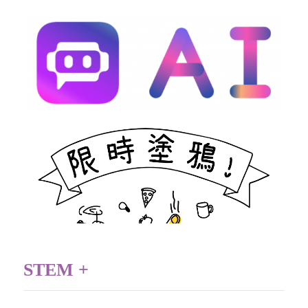
STEM +